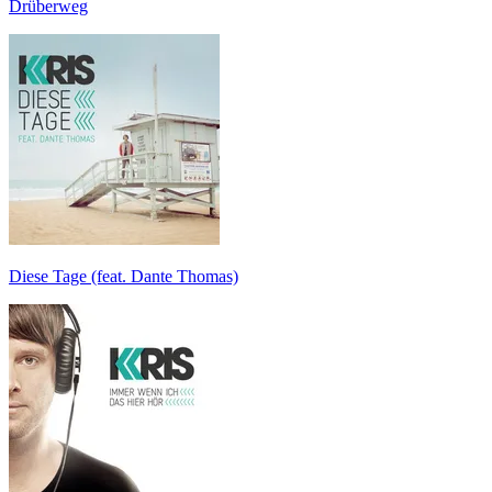
Drüberweg
Diese Tage (feat. Dante Thomas)