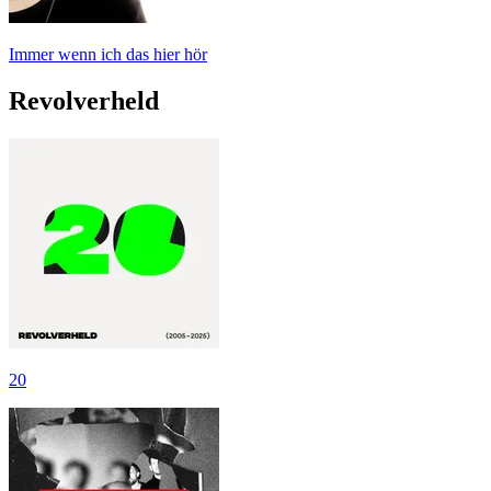
Immer wenn ich das hier hör
Revolverheld
20