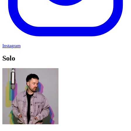
Instagram
Solo