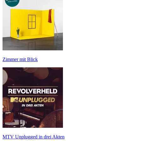
Zimmer mit Blick
MTV Unplugged in drei Akten