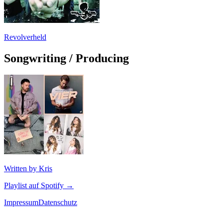
Revolverheld
Songwriting / Producing
Written by Kris
Playlist auf Spotify →
Impressum
Datenschutz