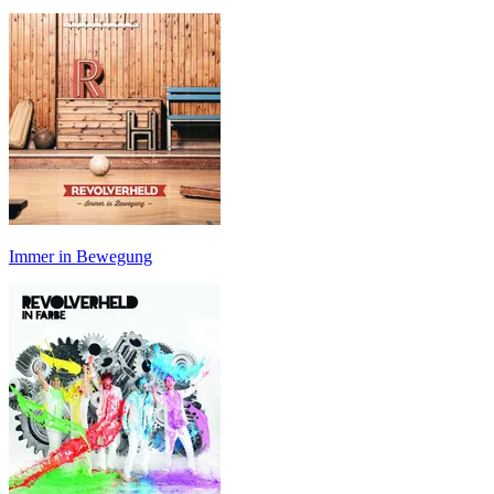
Immer in Bewegung